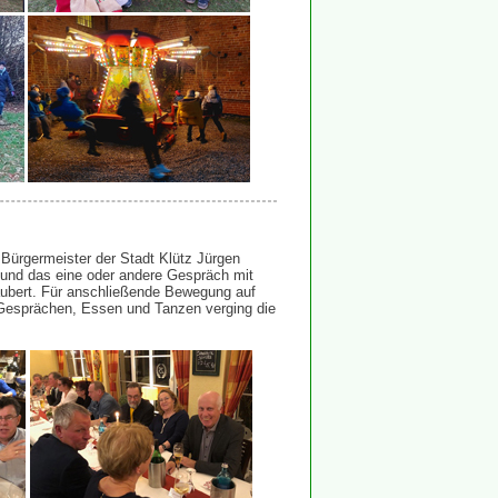
 Bürgermeister der Stadt Klütz Jürgen
und das eine oder andere Gespräch mit
zaubert. Für anschließende Bewegung auf
 Gesprächen, Essen und Tanzen verging die