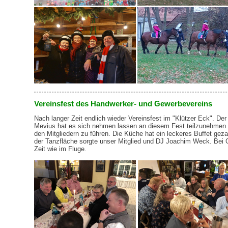
Vereinsfest des Handwerker- und Gewerbevereins
Nach langer Zeit endlich wieder Vereinsfest im "Klützer Eck". Der
Mevius hat es sich nehmen lassen an diesem Fest teilzunehmen 
den Mitgliedern zu führen. Die Küche hat ein leckeres Buffet ge
der Tanzfläche sorgte unser Mitglied und DJ Joachim Weck. Bei
Zeit wie im Fluge.