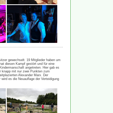
itzer gewechselt. 19 Mitglieder haben um
at diesen Kampf gestört und für eine
Kindermanschaft angetreten. Hier gab es
hr knapp mit nur zwei Punkten zum
eitplazierten Alexander Marx. Der
 wird es die Neuauflage der Verteidigung