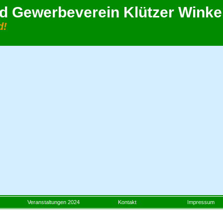
 Gewerbeverein Klützer Winkel
d!
Veranstaltungen 2024
Kontakt
Impressum