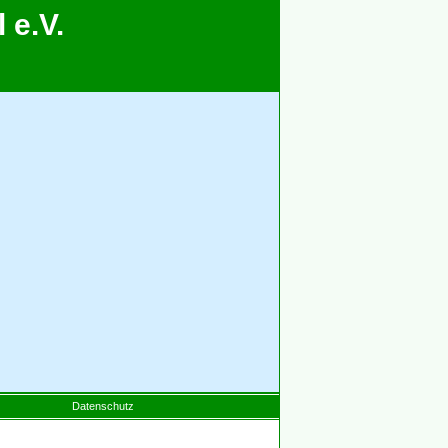
 e.V.
Datenschutz