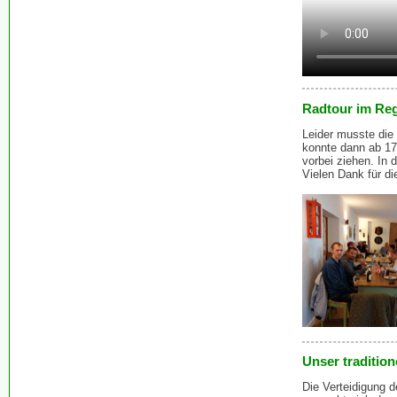
Radtour im Re
Leider musste die
konnte dann ab 17
vorbei ziehen. In 
Vielen Dank für d
Unser traditio
Die Verteidigung 