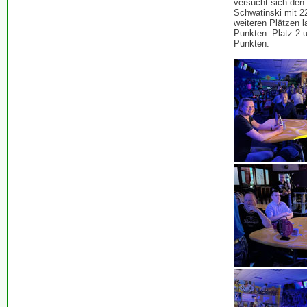
versucht sich den
Schwatinski mit 2
weiteren Plätzen 
Punkten. Platz 2 
Punkten.