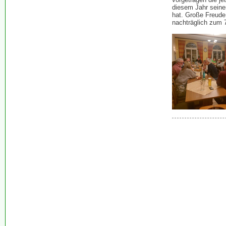
diesem Jahr seine
hat. Große Freude
nachträglich zum 