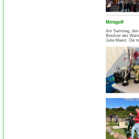
Minigolf
Am Samstag, den 1
Besitzer des Wand
Julia Maerz. Die 